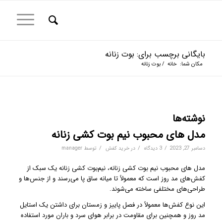
بایگانی برچسب برای: بوت زنانه
مکان شما:
خانه
/
بوت زنانه
نوشته‌ها
مدل های محبوب نیم بوت کشی زنانه
/
/
/
دسامبر 27, 2023
3 دیدگاه
در
خرید کفش
توسط
manager
مدل های محبوب نیم بوت کشی زنانه، نیم‌بوت کشی زنانه یک سبک از
کفش‌های مد روز است که معمولاً تا میانه ساق پا می‌رسند و از جنس‌ها و
طراحی‌های مختلفی ساخته می‌شوند.
این نوع کفش‌ها معمولاً در فصل پاییز و زمستان برای داشتن یک استایل
مد روز و همچنین برای مقاومت در برابر هوای سرد و باران مورد استفاده