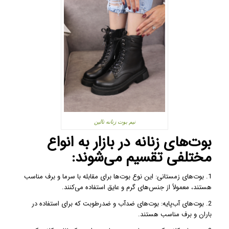
نیم بوت زنانه تالین
بوت‌های زنانه در بازار به انواع
مختلفی تقسیم می‌شوند:
1. بوت‌های زمستانی: این نوع بوت‌ها برای مقابله با سرما و برف مناسب
هستند، معمولاً از جنس‌های گرم و عایق استفاده می‌کنند.
2. بوت‌های آب‌پایه: بوت‌های ضدآب و ضدرطوبت که برای استفاده در
باران و برف مناسب هستند.