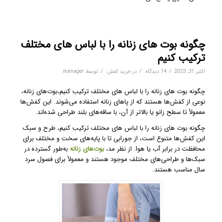
چگونه بوت های زنانه را با لباس های مختلف
ترکیب کنیم
/
/
/
اکتبر 31, 2023
14 دیدگاه
در
خرید کفش
توسط
manager
چگونه بوت های زنانه را با لباس های مختلف ترکیب کنیم،بوت‌های زنانه،
نوعی از کفش‌ها هستند که از پاهای زنانه استفاده می‌شوند. این کفش‌ها
معمولاً تا سطح زانو یا بالاتر از آن، با ساقه‌های بلند طراحی شده‌اند.
چگونه بوت های زنانه را با لباس های مختلف ترکیب کنیم، طرح و سبک
این کفش‌ها متنوع است، از جورابی تا با پایه‌های سخت و مختلف برای
محافظت در برابر آب یا هوا. از نظر مد،
بوت‌های زنانه
به‌طور گسترده در
سبک‌ها و طراحی‌های مختلف موجود هستند و معمولاً برای فصول سرد
سال مناسب هستند.