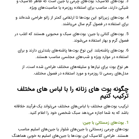
3. بوت‌های کلاسیک: بوت‌های چرمی یا جین است که ظاهر کلاسیک و
شیکی دارند، مناسب برای استفاده روزمره یا مناسبت‌های ویژه.
4. بوت‌های زیرزانو: این بوت‌ها تا ارتفاعی کمتر از زانو طراحی شده‌اند و
برای استفاده در فصول گرم سال می‌باشند.
5. بوت‌های کتانی یا جین: بوت‌های سبک و محبوبی هستند که اغلب در
فصول گرم و بهار استفاده می‌شوند.
6. بوت‌های پاشنه‌بلند: این نوع بوت‌ها پاشنه‌های بلندتری دارند و برای
استفاده در موارد ویژه و شب‌های مجلسی مناسب هستند.
هر نوع بوت برای نیازها و سلیقه‌های مختلف طراحی شده است، از
مدل‌های رسمی تا روزمره و مورد استفاده در فصول مختلف.
چگونه بوت های زنانه را با لباس های مختلف
ترکیب کنیم
ترکیب بوت‌های مختلف با لباس‌های مختلف می‌تواند یک فرآیند خلاقانه
باشد که به شما اجازه می‌دهد سبک شخصی خود را اعلام کنید.
1. بوت‌های زمستانی با جین:
بوت‌های چرمی زمستانی با جین‌های شلوار یا جین‌های اسلیم مناسب
هستند. طراحی کلاسیک این بوت‌ها با جین‌های اسلیم به خوبی هماهنگ