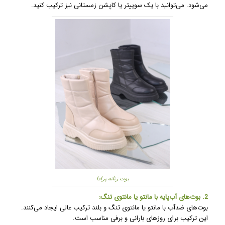
می‌شود. می‌توانید با یک سوییتر یا کاپشن زمستانی نیز ترکیب کنید.
بوت زنانه پرادا
2. بوت‌های آب‌پایه با مانتو یا مانتوی تنگ:
بوت‌های ضدآب با مانتو یا مانتوی تنگ و بلند ترکیب عالی ایجاد می‌کنند.
این ترکیب برای روزهای بارانی و برفی مناسب است.