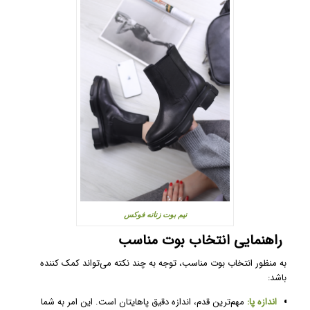
نیم بوت زنانه فوکس
راهنمایی انتخاب بوت مناسب
به منظور انتخاب بوت مناسب، توجه به چند نکته می‌تواند کمک کننده
باشد:
اندازه پا:
مهم‌ترین قدم، اندازه دقیق پاهایتان است. این امر به شما