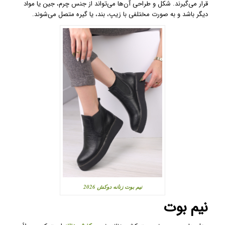
قرار می‌گیرند. شکل و طراحی آن‌ها می‌تواند از جنس چرم، جین یا مواد
دیگر باشد و به صورت مختلفی با زیپ، بند، یا گیره متصل می‌شوند.
نیم بوت زنانه دوکش 2026
نیم بوت