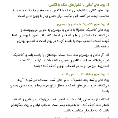
3. بوت‌های کتانی با شلوارهای تنگ یا لگنس:
بوت‌های کتانی با شلوارهای تنگ یا لگنس و همچنین یک کت یا سوییتر
مناسب ایجاد می‌کنند. این ترکیب برای فصل بهار یا پاییز عالی است.
4. بوت‌های کلاسیک با دامن یا روسری:
بوت‌های کلاسیک معمولاً با دامن یا روسری به خوبی می‌پیوندند و
می‌توانند یک استایل زیبا و شیک را ایجاد کنند. اگر دامن یا روسری شما
کوتاه است، انتخاب بوت با پاشنه کوتاه تر بهتر است تا انطباق بهتری
داشته باشد.
اما اگر دامن یا روسری شما بلند است، بوت‌های با پاشنه بلند یا کلاسیک
نیز می‌توانند جذابیت ظاهری خوبی داشته باشند. ترکیب رنگ‌ها و
استایل‌ها نیز می‌تواند در انتخاب نهایی کمک کننده باشد.
5. بوت‌های پاشنه‌بلند با لباس شب:
بوت‌های پاشنه بلند معمولاً با لباس‌های شب استفاده می‌شوند. آن‌ها
می‌توانند جزء لباس‌های شیک و مجلل برای مراسم‌ها و رویدادهای رسمی
باشند.
استفاده از بوت‌های پاشنه بلند با لباس شب می‌تواند به زیبایی و شیاقت
ظاهر شما کمک کند، اما همیشه بهتر است انتخاب لباس و بوت به‌گونه‌ای
باشد که به یکدیگر متناسب باشند.