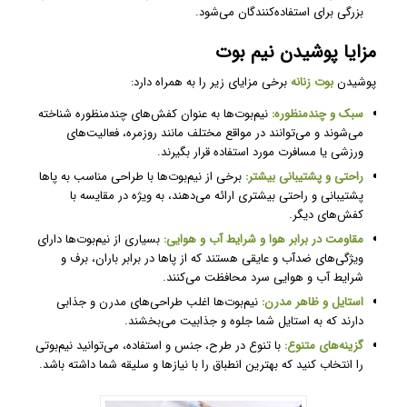
بزرگی برای استفاده‌کنندگان می‌شود.
مزایا پوشیدن نیم بوت
پوشیدن
بوت زنانه
برخی مزایای زیر را به همراه دارد:
سبک و چندمنظوره:
نیم‌بوت‌ها به عنوان کفش‌های چندمنظوره شناخته
می‌شوند و می‌توانند در مواقع مختلف مانند روزمره، فعالیت‌های
ورزشی یا مسافرت مورد استفاده قرار بگیرند.
راحتی و پشتیبانی بیشتر:
برخی از نیم‌بوت‌ها با طراحی مناسب به پاها
پشتیبانی و راحتی بیشتری ارائه می‌دهند، به ویژه در مقایسه با
کفش‌های دیگر.
مقاومت در برابر هوا و شرایط آب و هوایی:
بسیاری از نیم‌بوت‌ها دارای
ویژگی‌های ضدآب و عایقی هستند که از پاها در برابر باران، برف و
شرایط آب و هوایی سرد محافظت می‌کنند.
استایل و ظاهر مدرن:
نیم‌بوت‌ها اغلب طراحی‌های مدرن و جذابی
دارند که به استایل شما جلوه و جذابیت می‌بخشند.
گزینه‌های متنوع:
با تنوع در طرح، جنس و استفاده، می‌توانید نیم‌بوتی
را انتخاب کنید که بهترین انطباق را با نیازها و سلیقه شما داشته باشد.