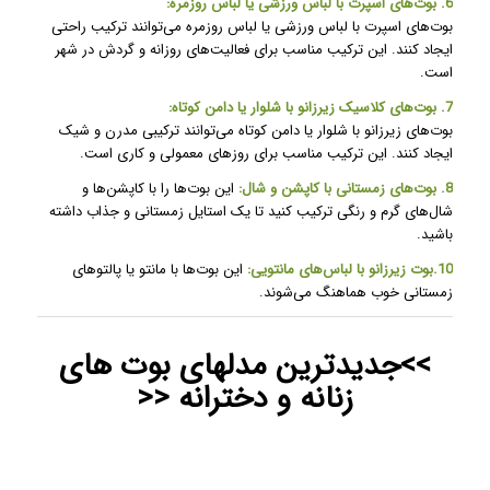
6. بوت‌های اسپرت با لباس ورزشی یا لباس روزمره:
بوت‌های اسپرت با لباس ورزشی یا لباس روزمره می‌توانند ترکیب راحتی
ایجاد کنند. این ترکیب مناسب برای فعالیت‌های روزانه و گردش در شهر
است.
7. بوت‌های کلاسیک زیرزانو با شلوار یا دامن کوتاه:
بوت‌های زیرزانو با شلوار یا دامن کوتاه می‌توانند ترکیبی مدرن و شیک
ایجاد کنند. این ترکیب مناسب برای روزهای معمولی و کاری است.
8. بوت‌های زمستانی با کاپشن و شال:
این بوت‌ها را با کاپشن‌ها و
شال‌های گرم و رنگی ترکیب کنید تا یک استایل زمستانی و جذاب داشته
باشید.
10.
بوت‌ زیرزانو
با لباس‌های مانتویی:
این بوت‌ها با مانتو یا پالتوهای
زمستانی خوب هماهنگ می‌شوند.
>>جدیدترین مدلهای بوت های
زنانه و دخترانه <<