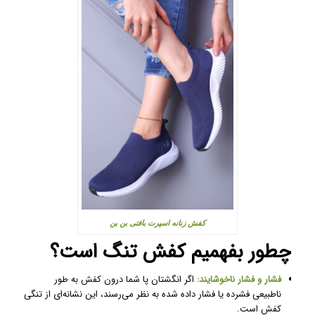
کفش زنانه اسپرت بافتی بن بن
چطور بفهمیم کفش تنگ است؟
فشار و فشار ناخوشایند:
اگر انگشتان پا شما درون کفش به طور
ناطبیعی فشرده یا فشار داده شده به نظر می‌رسند، این نشانه‌ای از تنگی
کفش است.