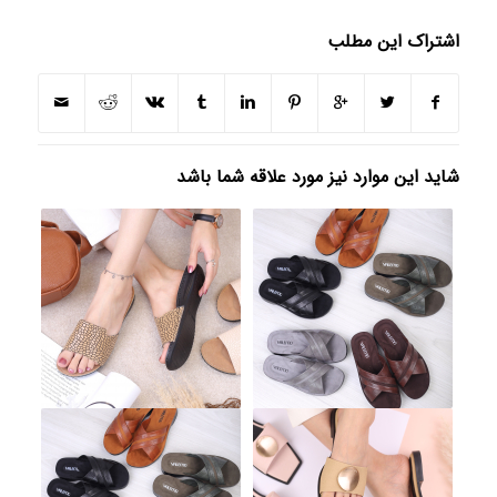
اشتراک این مطلب
شاید این موارد نیز مورد علاقه شما باشد