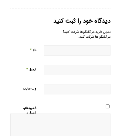
دیدگاه خود را ثبت کنید
تمایل دارید در گفتگوها شرکت کنید؟
در گفتگو ها شرکت کنید.
*
نام
*
ایمیل
وب‌ سایت
ذخیره نام،
ایمیل و
وبسایت من
در مرورگر
برای زمانی
که دوباره