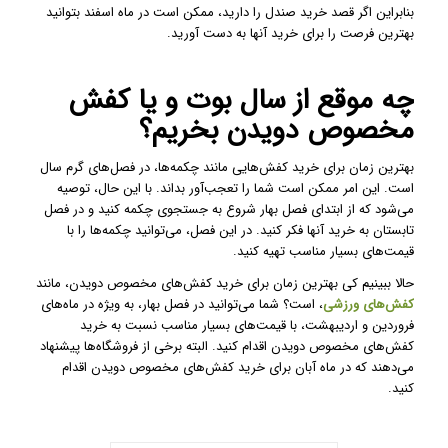
بنابراین اگر قصد خرید صندل را دارید، ممکن است در ماه اسفند بتوانید
بهترین فرصت را برای خرید آنها به دست آورید.
چه موقع از سال بوت و یا کفش
مخصوص دویدن بخریم؟
بهترین زمان برای خرید کفش‌هایی مانند چکمه‌ها، در فصل‌های گرم سال
است. این امر ممکن است شما را تعجب‌آور بداند. با این حال، توصیه
می‌شود که از ابتدای فصل بهار شروع به جستجوی چکمه کنید و در فصل
تابستان به خرید آنها فکر کنید. در این فصل، می‌توانید چکمه‌ها را با
قیمت‌های بسیار مناسب تهیه کنید.
حالا ببینیم کی بهترین زمان برای خرید کفش‌های مخصوص دویدن، مانند
کفش‌های ورزشی
، است؟ شما می‌توانید در فصل بهار، به ویژه در ماه‌های
فروردین و اردیبهشت، با قیمت‌های بسیار مناسب نسبت به خرید
کفش‌های مخصوص دویدن اقدام کنید. البته برخی از فروشگاه‌ها پیشنهاد
می‌دهند که در ماه آبان برای خرید کفش‌های مخصوص دویدن اقدام
کنید.