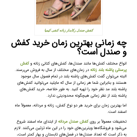
کفش صندل رکابدار زنانه کنفی کیمیا
چه زمانی بهترین زمان خرید کفش
و صندل است؟
انواع مختلف کفش‌ها مانند صندل‌ها، کفش‌های کتانی زنانه و
کفش‌
پرسنلی پاشنه بلند زنانه
در زمان‌های مختلف از سال به فروش می‌رسند.
البته می‌توان گفت کفش‌های پاشنه بلند در تمام فصول سال موجود
هستند و بنابراین شما هر زمانی از سال که مایلید می‌توانید کفش‌های
پاشنه بلند مد نظر خود را تهیه کنید. به طور خلاصه، خرید کفش‌های
پاشنه بلند از نظر زمانی هیچگونه محدودیتی ندارد.
اما بهترین زمان برای خرید هر دو نوع کفش، زنانه و مردانه، معمولاً ماه
اسفند است.
تخفیفات معمولاً بر روی
کفش صندل‌ مردانه
از ابتدای ماه اسفند شروع
می‌شود و فروشگاه‌ها ویترین‌های خود را در این ماه تزئین می‌کنند. لازم
به ذکر است که تعداد صندل‌ها در فصل‌های تابستان و بهار کمتر است،