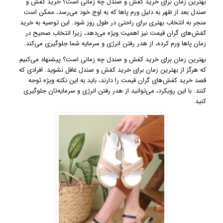
بهترین زمان برای خرید کفش و صندل چه زمانی است؟ خرید کفش و
صندل بعد از ظهر به دلیل ورم پاها که به اوج خود می‌رسد، ممکن است
منجر به انتخاب بهتری برای راحتی در طول روز شود. این توصیه به خرید
کفش‌های گران قیمت نیز اهمیت ویژه می‌دهد، زیرا انتخاب صحیح در
زمان پاها ورم کرده، از هدر رفتن انرژی و سرمایه شما جلوگیری می‌کند.
بهترین زمان برای خرید کفش و صندل چه زمانی است؟ پیشنهاد می‌کنیم
که هرگز از بهترین زمان برای خرید کفش و صندل غافل نشوید. افرادی که
قصد خرید کفش‌های گران قیمت را دارند، باید به این نکته ویژه توجه
کنند. با این رویکرد، می‌توانید از هدر رفتن انرژی و سرمایه‌تان جلوگیری
کنید.