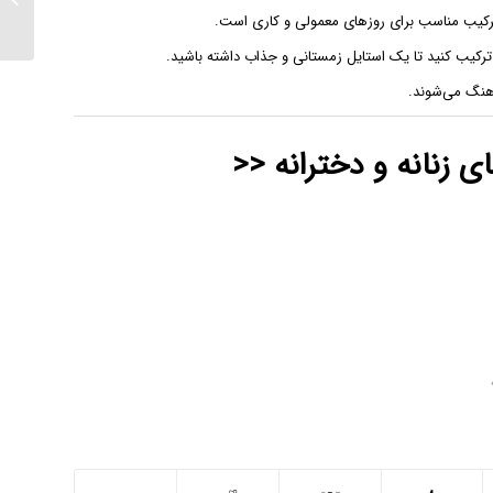
پاپوش ز
ن ترکیب مناسب برای روزهای معمولی و کاری است.
 ترکیب کنید تا یک استایل زمستانی و جذاب داشته باشید.
اهنگ می‌شوند.
 زنانه و دخترانه <<