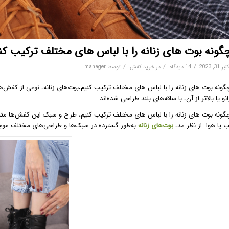
گونه بوت های زنانه را با لباس های مختلف ترکیب کن
/
/
/
بر 31, 2023
14 دیدگاه
در
خرید کفش
توسط
manager
گونه بوت های زنانه را با لباس های مختلف ترکیب کنیم،بوت‌های زنانه، نوعی از کفش‌ها
انو یا بالاتر از آن، با ساقه‌های بلند طراحی شده‌اند.
گونه بوت های زنانه را با لباس های مختلف ترکیب کنیم، طرح و سبک این کفش‌ها متنو
ب یا هوا. از نظر مد،
بوت‌های زنانه
به‌طور گسترده در سبک‌ها و طراحی‌های مختلف موج