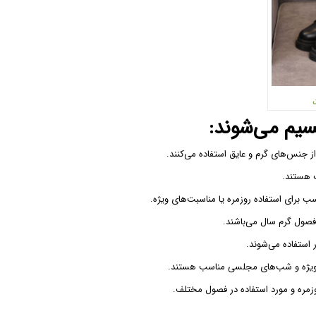
ن
قسیم می‌شوند:
زمره و مورد استفاده در فصول مختلف.