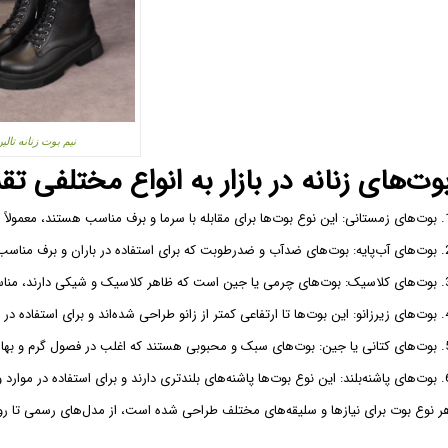
نیم بوت زنانه تالی
وت‌های زنانه در بازار به انواع مختلفی ت
معمولاً از جنس‌های گرم و عایق استفاده می‌کنند.
تفاده در باران و برف مناسب هستند.
مناسب برای استفاده روزمره یا مناسبت‌های ویژه.
د و برای استفاده در فصول گرم سال می‌باشند.
 در فصول گرم و بهار استفاده می‌شوند.
اده در موارد ویژه و شب‌های مجلسی مناسب هستند.
ر نوع بوت برای نیازها و سلیقه‌های مختلف طراحی شده است، از مدل‌های رسمی تا رو