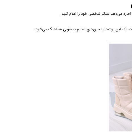
 اجازه می‌دهد سبک شخصی خود را اعلام کنید.
اسیک این بوت‌ها با جین‌های اسلیم به خوبی هماهنگ می‌شود.