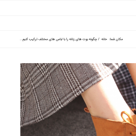
مکان شما:
خانه
/
چگونه بوت های زنانه را با لباس های مختلف ترکیب کنیم...