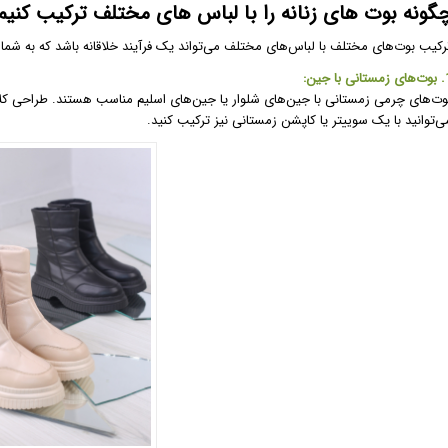
گونه بوت های زنانه را با لباس های مختلف ترکیب کنیم
رکیب بوت‌های مختلف با لباس‌های مختلف می‌تواند یک فرآیند خلاقانه باشد که به شما
نی با جین:
وت‌های چرمی زمستانی با جین‌های شلوار یا جین‌های اسلیم مناسب هستند. طراحی کل
ی‌توانید با یک سوییتر یا کاپشن زمستانی نیز ترکیب کنید.