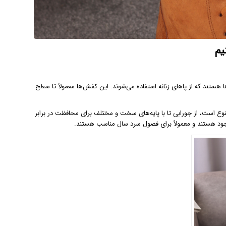
یم
 هستند که از پاهای زنانه استفاده می‌شوند. این کفش‌ها معمولاً تا سطح
ع است، از جورابی تا با پایه‌های سخت و مختلف برای محافظت در برابر
ود هستند و معمولاً برای فصول سرد سال مناسب هستند.