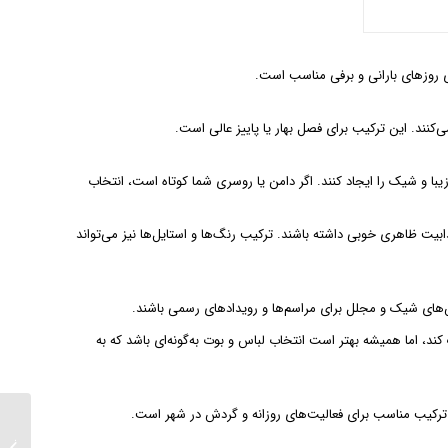
ای روزهای بارانی و برفی مناسب است.
نند. این ترکیب برای فصل بهار یا پاییز عالی است.
یبا و شیک را ایجاد کنند. اگر دامن یا روسری شما کوتاه است، انتخاب
ذابیت ظاهری خوبی داشته باشند. ترکیب رنگ‌ها و استایل‌ها نیز می‌تواند
اس‌های شیک و مجلل برای مراسم‌ها و رویدادهای رسمی باشند.
ند، اما همیشه بهتر است انتخاب لباس و بوت به‌گونه‌ای باشد که به
ن ترکیب مناسب برای فعالیت‌های روزانه و گردش در شهر است.
خرید ج